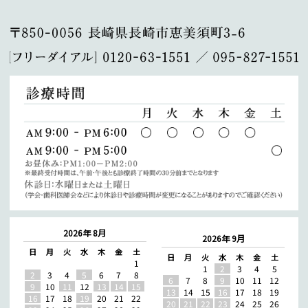
2026年 8月
2026年 9月
日
月
火
水
木
金
土
日
月
火
水
木
金
土
1
1
2
3
4
5
2
3
4
5
6
7
8
6
7
8
9
10
11
12
9
10
11
12
13
14
15
13
14
15
16
17
18
19
16
17
18
19
20
21
22
20
21
22
23
24
25
26