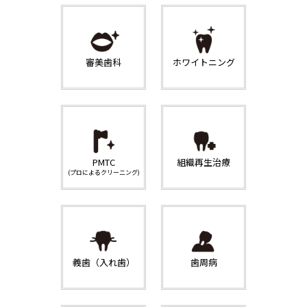
審美歯科
ホワイトニング
PMTC
組織再生治療
(プロによるクリーニング)
義歯（入れ歯）
歯周病