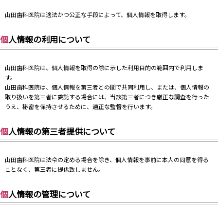
山田歯科医院は適法かつ公正な手段によって、個人情報を取得します。
個人情報の利用について
山田歯科医院は、個人情報を取得の際に示した利用目的の範囲内で利用しま
す。
山田歯科医院は、個人情報を第三者との間で共同利用し、または、個人情報の
取り扱いを第三者に委託する場合には、当該第三者につき厳正な調査を行った
うえ、秘密を保持させるために、適正な監督を行います。
個人情報の第三者提供について
山田歯科医院は法令の定める場合を除き、個人情報を事前に本人の同意を得る
ことなく、第三者に提供致しません。
個人情報の管理について